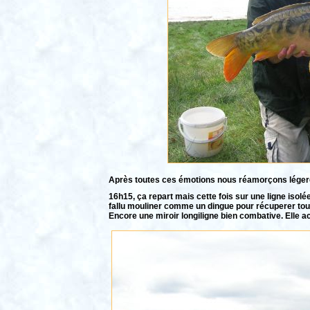
Après toutes ces émotions nous réamorçons légerem
16h15, ça repart mais cette fois sur une ligne isolée.
fallu mouliner comme un dingue pour récuperer toute
Encore une miroir longiligne bien combative. Elle a