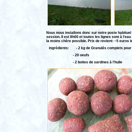
Nous nous installons donc sur notre poste habituel
session. Il est 8h00 et toutes les lignes sont à l'e
la moins chère possible. Prix de revient: ~5 euros le
ingrédients: - 2 kg de Granulés complets pour 
- 20 oeufs 2 eu
- 2 boites de sardines à l'huile