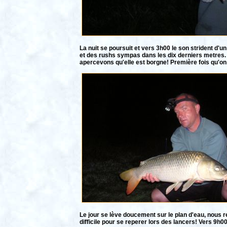
La nuit se poursuit et vers 3h00 le son strident d'u
et des rushs sympas dans les dix derniers metres. 
apercevons qu'elle est borgne! Première fois qu'on
Le jour se lève doucement sur le plan d'eau, nous r
difficile pour se reperer lors des lancers! Vers 9