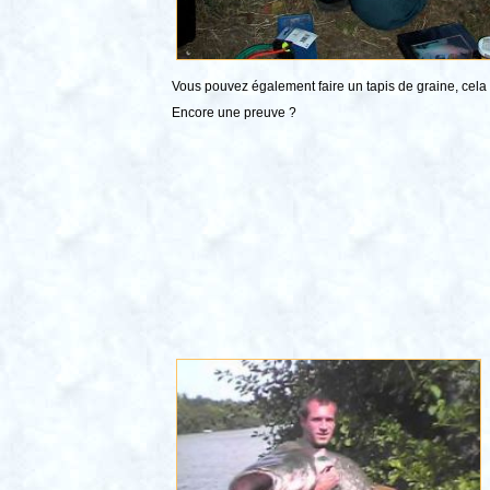
Vous pouvez également faire un tapis de graine, cela a 
Encore une preuve ?