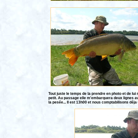
Tout juste le temps de la prendre en photo et de lu
petit. Au passage elle m'embarquera deux lignes ava
la pesée... Il est 13h00 et nous comptabilisons déja 