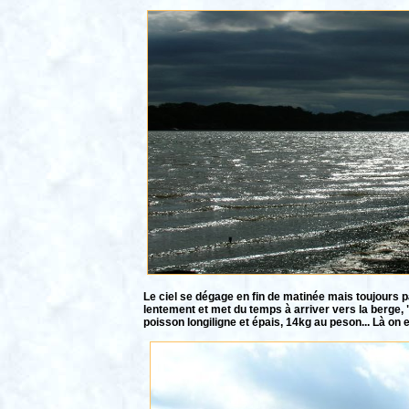
Le ciel se dégage en fin de matinée mais toujours pa
lentement et met du temps à arriver vers la berge,
poisson longiligne et épais, 14kg au peson... Là on 