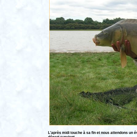
L'après midi touche à sa fin et nous attendons un 