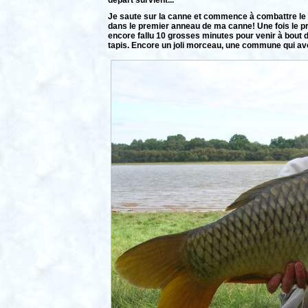
départ survient...
Je saute sur la canne et commence à combattre le p
dans le premier anneau de ma canne! Une fois le pro
encore fallu 10 grosses minutes pour venir à bout de
tapis. Encore un joli morceau, une commune qui av