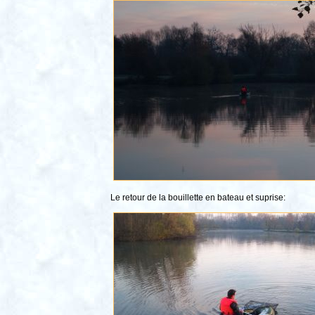
Le retour de la bouillette en bateau et suprise: