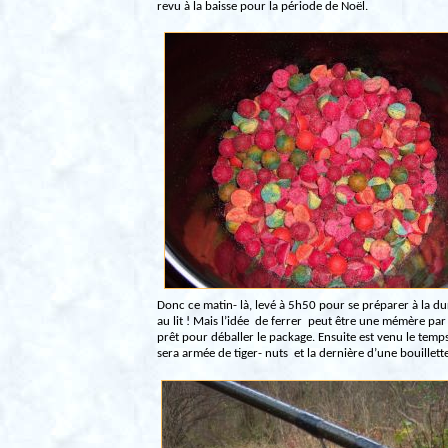
revu à la baisse pour la période de Noël.
Donc ce matin- là, levé à 5h50 pour se préparer à la dure
au lit ! Mais l’idée
de ferrer
peut être une mémère par 
prêt pour déballer le package. Ensuite est venu le temps
sera armée de tiger- nuts
et la dernière d’une bouillett