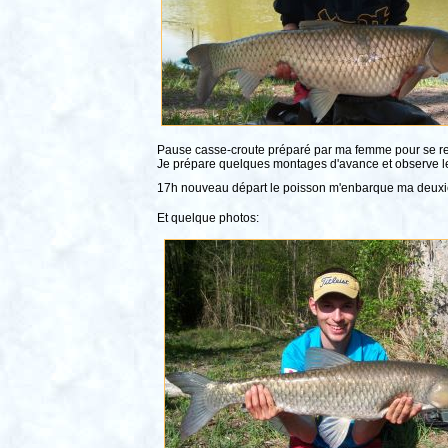
Pause casse-croute préparé par ma femme pour se remet
Je prépare quelques montages d'avance et observe l
17h nouveau départ le poisson m'enbarque ma deux
Et quelque photos: