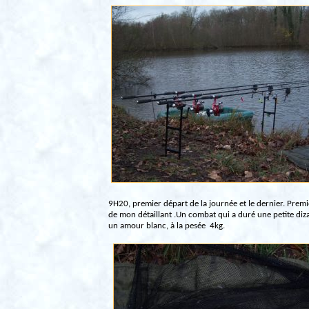
9H20, premier départ de la journée et le dernier. Premie
de mon détaillant .Un combat qui a duré une petite diza
un amour blanc, à la pesée
4kg.