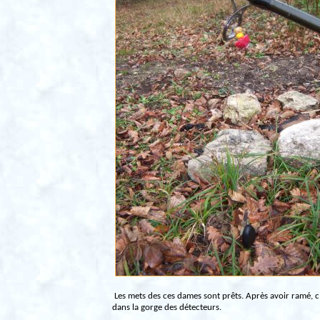
Les mets des ces dames sont prêts. Après avoir ramé, c’
dans la gorge des détecteurs.