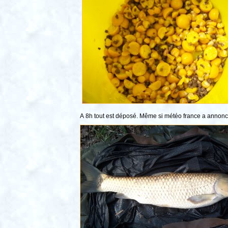
A 8h tout est déposé. Même si météo france a annoncé 