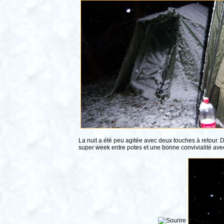
La nuit a été peu agitée avec deux touches à retour. 
super week entre potes et une bonne convivialité avec d