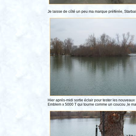
Je laisse de côté un peu ma marque préférée, Starbait
Hier aprés-midi sortie éclair pour tester les nouveau
Emblem x 5000 T qui tourne comme un coucou ,le marq