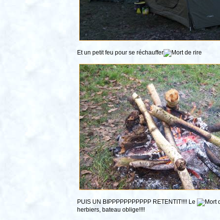
Et un petit feu pour se réchauffer
PUIS UN BIPPPPPPPPPPP RETENTIT!!!! Le
herbiers, bateau oblige!!!!