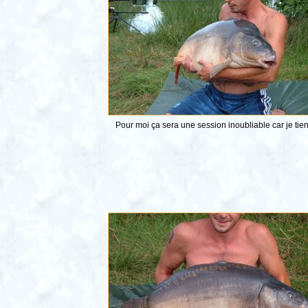
Pour moi ça sera une session inoubliable car je tie