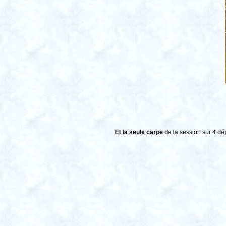
Et la seule carpe
de la session sur 4 dé