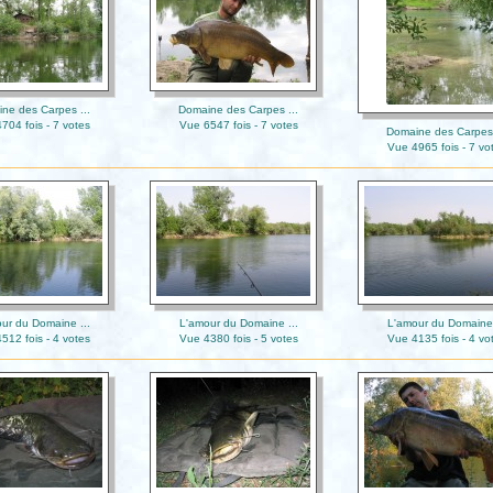
ne des Carpes ...
Domaine des Carpes ...
704 fois - 7 votes
Vue 6547 fois - 7 votes
Domaine des Carpes 
Vue 4965 fois - 7 vo
ur du Domaine ...
L'amour du Domaine ...
L'amour du Domaine 
512 fois - 4 votes
Vue 4380 fois - 5 votes
Vue 4135 fois - 4 vo