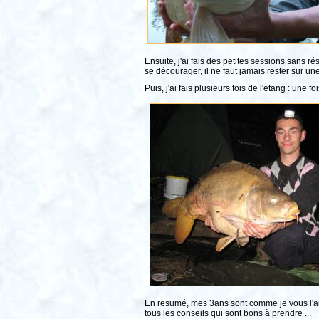
Ensuite, j'ai fais des petites sessions sans ré
se décourager, il ne faut jamais rester sur une
Puis, j'ai fais plusieurs fois de l'etang : un
En resumé, mes 3ans sont comme je vous l'ait
tous les conseils qui sont bons à prendre ...