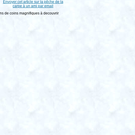
leins de coins magnifiques à decouvrir