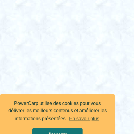
PowerCarp utilise des cookies pour vous
délivrer les meilleurs contenus et améliorer les
informations présentées.
En savoir plus