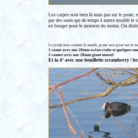
Les carpes sont bien là mais pas sur le poste, 
par des sauts qui de temps à autres trouble le s
en bouger pour le moment du moins. On disting
Le jeudi sera comme le mardi, je me suis posé sur le mêm
1 canne avec une 20mm océan crabe et quelques-une
2 cannes avec une 20mm giant mussel
Et la 4° avec une bouillette scramberry / b