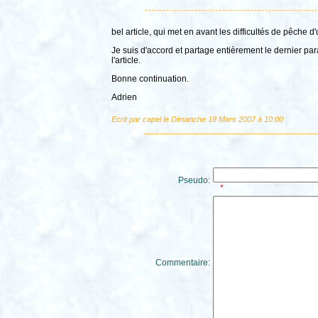
bel article, qui met en avant les difficultés de pêche d
Je suis d'accord et partage entièrement le dernier par
l'article.
Bonne continuation.
Adrien
Ecrit par capel le Dimanche 18 Mars 2007 à 10:00
Pseudo:
*
Commentaire: