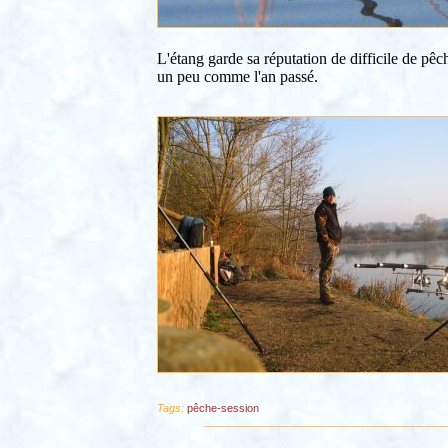
L'étang garde sa réputation de difficile de pê
un peu comme l'an passé.
Tags:
pêche-session