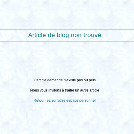
Article de blog non trouvé
L'article demandé n'existe pas ou plus
Nous vous invitons à traiter un autre article
Retournez sur votre espace personnel