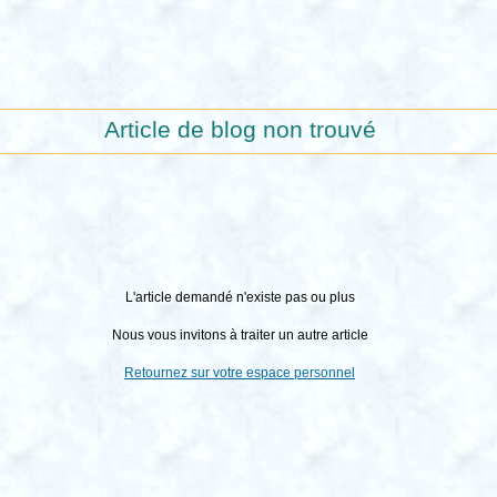
Article de blog non trouvé
L'article demandé n'existe pas ou plus
Nous vous invitons à traiter un autre article
Retournez sur votre espace personnel